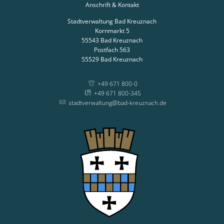
Anschrift & Kontakt
Stadtverwaltung Bad Kreuznach
Kornmarkt 5
55543
Bad Kreuznach
Postfach 563
55529
Bad Kreuznach
+49 671 800-0
+49 671 800-345
stadtverwaltung@bad-kreuznach.de