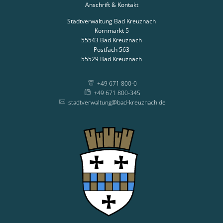
Anschrift & Kontakt
Stadtverwaltung Bad Kreuznach
Kornmarkt 5
55543
Bad Kreuznach
Postfach 563
55529
Bad Kreuznach
+49 671 800-0
+49 671 800-345
stadtverwaltung@bad-kreuznach.de