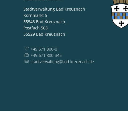
Stadtverwaltung Bad Kreuznach
Kornmarkt 5
55543
Bad Kreuznach
Postfach 563
55529
Bad Kreuznach
+49 671 800-0
+49 671 800-345
stadtverwaltung@bad-kreuznach.de