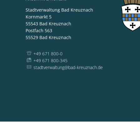
Stadtverwaltung Bad Kreuznach
Kornmarkt 5
55543
Bad Kreuznach
Postfach 563
55529
Bad Kreuznach
+49 671 800-0
+49 671 800-345
stadtverwaltung@bad-kreuznach.de