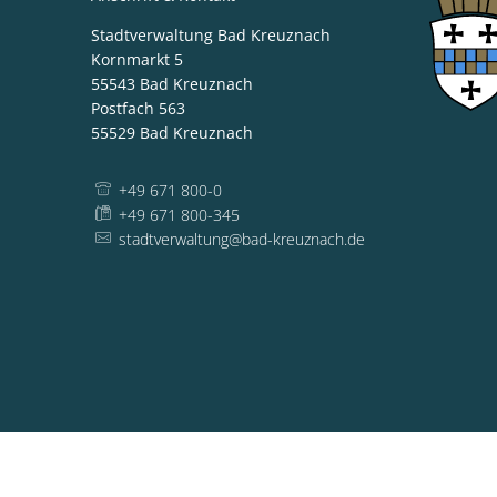
Stadtverwaltung Bad Kreuznach
Kornmarkt 5
55543
Bad Kreuznach
Postfach 563
55529
Bad Kreuznach
+49 671 800-0
+49 671 800-345
stadtverwaltung@bad-kreuznach.de