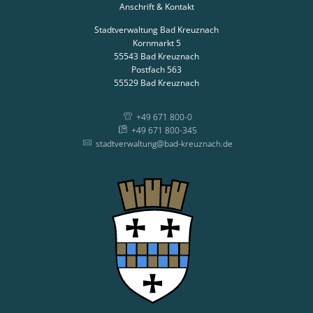
Anschrift & Kontakt
Stadtverwaltung Bad Kreuznach
Kornmarkt 5
55543
Bad Kreuznach
Postfach 563
55529
Bad Kreuznach
+49 671 800-0
+49 671 800-345
stadtverwaltung@bad-kreuznach.de