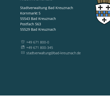
Stadtverwaltung Bad Kreuznach
Kornmarkt 5
55543
Bad Kreuznach
Postfach 563
55529
Bad Kreuznach
+49 671 800-0
+49 671 800-345
stadtverwaltung@bad-kreuznach.de