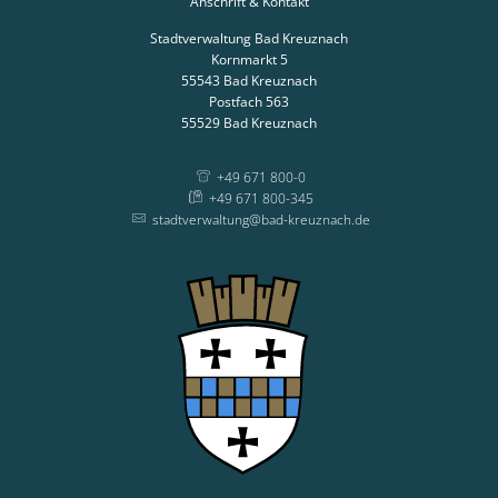
Anschrift & Kontakt
Stadtverwaltung Bad Kreuznach
Kornmarkt 5
55543
Bad Kreuznach
Postfach 563
55529
Bad Kreuznach
+49 671 800-0
+49 671 800-345
stadtverwaltung@bad-kreuznach.de