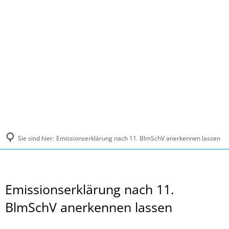
MENÜ
Sie sind hier:
Emissionserklärung nach 11. BlmSchV anerkennen lassen
Emissionserklärung nach 11.
BlmSchV anerkennen lassen