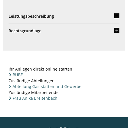
Leistungsbeschreibung
Rechtsgrundlage
Ihr Anliegen direkt online starten
BUBE
Zuständige Abteilungen
Abteilung Gaststätten und Gewerbe
Zuständige Mitarbeitende
Frau Anika Breitenbach