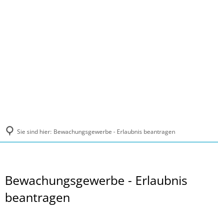
MENÜ
Sie sind hier:
Bewachungsgewerbe - Erlaubnis beantragen
Bewachungsgewerbe - Erlaubnis
beantragen