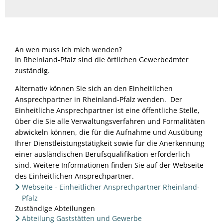
An wen muss ich mich wenden?
In Rheinland-Pfalz sind die örtlichen Gewerbeämter
zuständig.
Alternativ können Sie sich an den Einheitlichen
Ansprechpartner in Rheinland-Pfalz wenden. Der
Einheitliche Ansprechpartner ist eine öffentliche Stelle,
über die Sie alle Verwaltungsverfahren und Formalitäten
abwickeln können, die für die Aufnahme und Ausübung
Ihrer Dienstleistungstätigkeit sowie für die Anerkennung
einer ausländischen Berufsqualifikation erforderlich
sind. Weitere Informationen finden Sie auf der Webseite
des Einheitlichen Ansprechpartner.
Webseite - Einheitlicher Ansprechpartner Rheinland-
Pfalz
Zuständige Abteilungen
Abteilung Gaststätten und Gewerbe