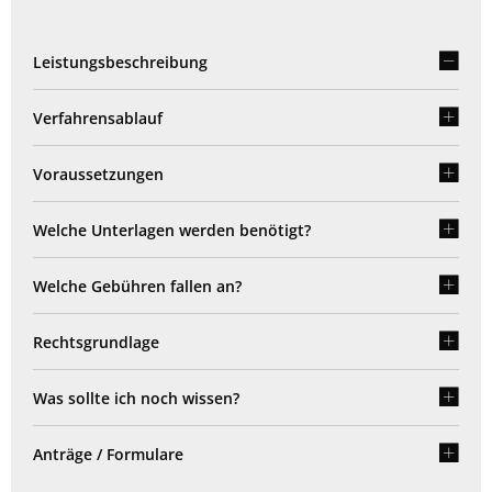
Leistungsbeschreibung
Verfahrensablauf
Voraussetzungen
Welche Unterlagen werden benötigt?
Welche Gebühren fallen an?
Rechtsgrundlage
Was sollte ich noch wissen?
Anträge / Formulare