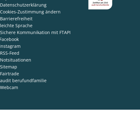
Datenschutzerklärung
Cookies-Zustimmung ändern
Barrierefreiheit
leichte Sprache
Sichere Kommunikation mit FTAPI
Facebook
Instagram
RSS-Feed
Notsituationen
Sitemap
Fairtrade
audit berufundfamilie
Webcam