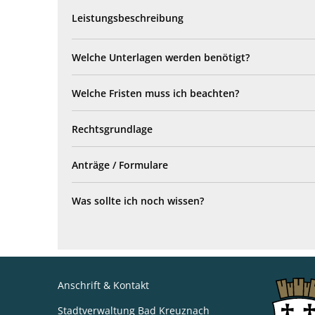
Leistungsbeschreibung
Welche Unterlagen werden benötigt?
Welche Fristen muss ich beachten?
Rechtsgrundlage
Anträge / Formulare
Was sollte ich noch wissen?
Anschrift & Kontakt
Stadtverwaltung Bad Kreuznach