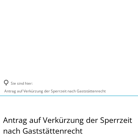
MENÜ
Sie sind hier:
Antrag auf Verkürzung der Sperrzeit nach Gaststättenrecht
Antrag auf Verkürzung der Sperrzeit
nach Gaststättenrecht