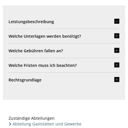
Leistungsbeschreibung
Welche Unterlagen werden benötigt?
Welche Gebühren fallen an?
Welche Fristen muss ich beachten?
Rechtsgrundlage
Zuständige Abteilungen
Abteilung Gaststätten und Gewerbe