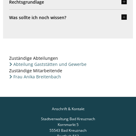
Rechtsgrundlage
Was sollte ich noch wissen?
Zuständige Abteilungen
Abteilung Gaststätten und Gewerbe
Zuständige Mitarbeitende
Frau Anika Breitenbach
Anschrift & Kontakt
Stadtverwaltung Bad Kreuznach
Kornmarkt 5
55543
Bad Kreuznach