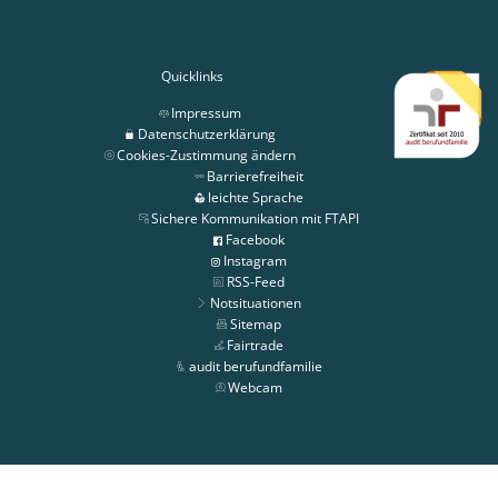
Quicklinks
Impressum
Datenschutzerklärung
Cookies-Zustimmung ändern
Barrierefreiheit
leichte Sprache
Sichere Kommunikation mit FTAPI
Facebook
Instagram
RSS-Feed
Notsituationen
Sitemap
Fairtrade
audit berufundfamilie
Webcam