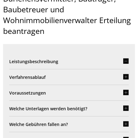
Baubetreuer und
Wohnimmobilienverwalter Erteilung
beantragen
Leistungsbeschreibung
Verfahrensablauf
Voraussetzungen
Welche Unterlagen werden benötigt?
Welche Gebühren fallen an?