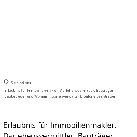
MENÜ
Sie sind hier:
Erlaubnis für Immobilienmakler, Darlehensvermittler, Bauträger,
Baubetreuer und Wohnimmobilienverwalter Erteilung beantragen
Erlaubnis für Immobilienmakler,
Darlehensvermittler, Bauträger,