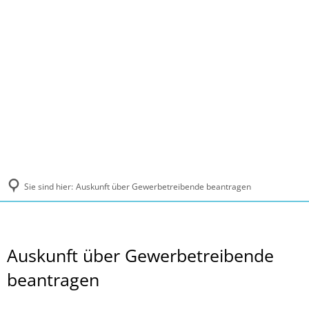
MENÜ
Sie sind hier:
Auskunft über Gewerbetreibende beantragen
Auskunft über Gewerbetreibende
beantragen