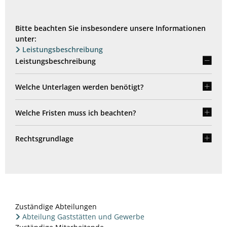
Bitte beachten Sie insbesondere unsere Informationen
unter:
Leistungsbeschreibung
Leistungsbeschreibung
Welche Unterlagen werden benötigt?
Welche Fristen muss ich beachten?
Rechtsgrundlage
Zuständige Abteilungen
Abteilung Gaststätten und Gewerbe