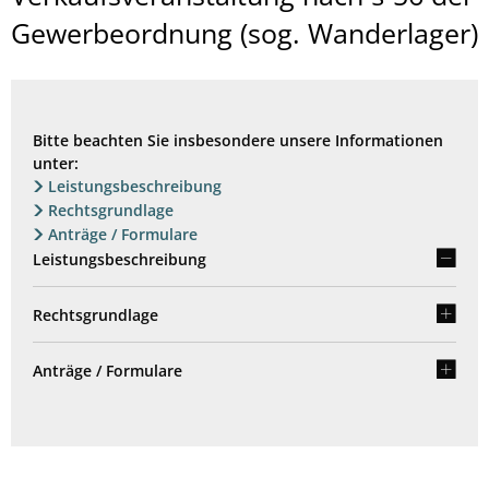
Gewerbeordnung (sog. Wanderlager)
Bitte beachten Sie insbesondere unsere Informationen
unter:
Leistungsbeschreibung
Rechtsgrundlage
Anträge / Formulare
Leistungsbeschreibung
Rechtsgrundlage
Anträge / Formulare