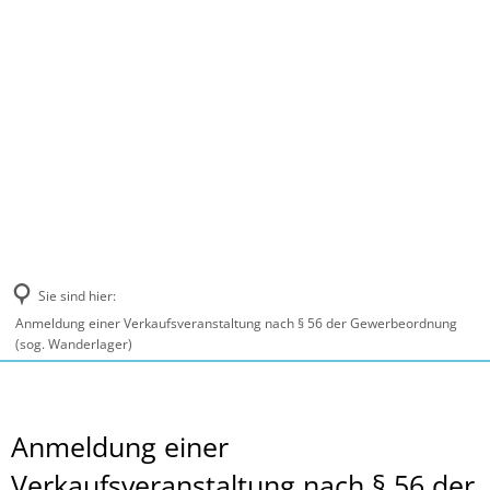
MENÜ
Sie sind hier:
Anmeldung einer Verkaufsveranstaltung nach § 56 der Gewerbeordnung
(sog. Wanderlager)
Anmeldung einer
Verkaufsveranstaltung nach § 56 der