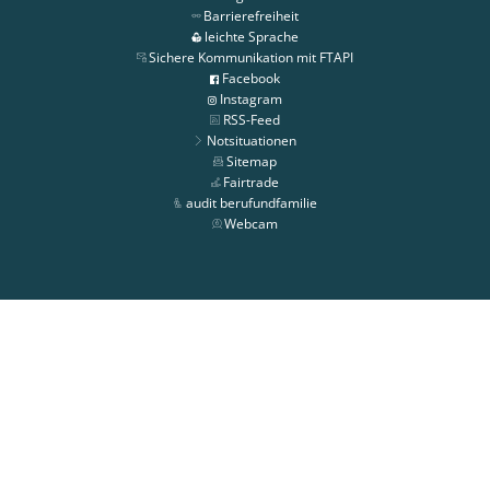
Barrierefreiheit
leichte Sprache
Sichere Kommunikation mit FTAPI
Facebook
Instagram
RSS-Feed
Notsituationen
Sitemap
Fairtrade
audit berufundfamilie
Webcam